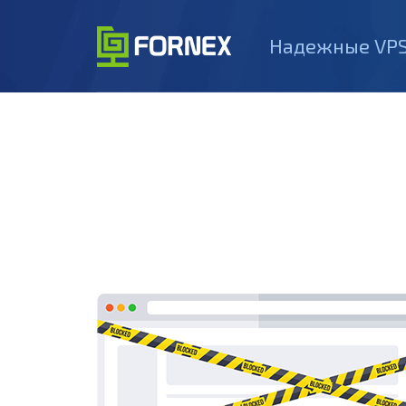
Надежные VPS