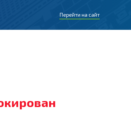
Перейти на сайт
локирован