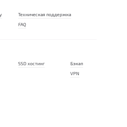
у
Техническая поддержка
FAQ
SSD хостинг
Бэкап
VPN