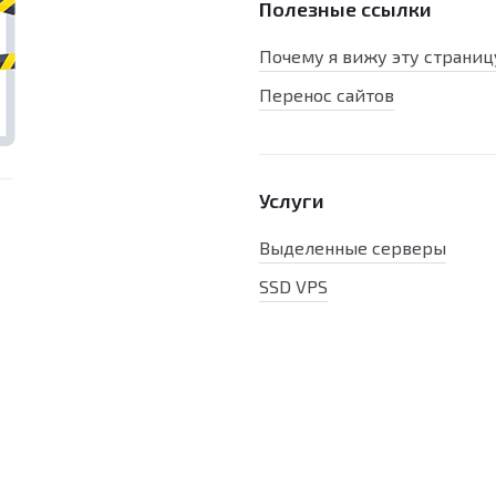
Полезные ссылки
Почему я вижу эту страниц
Перенос сайтов
Услуги
Выделенные серверы
SSD VPS