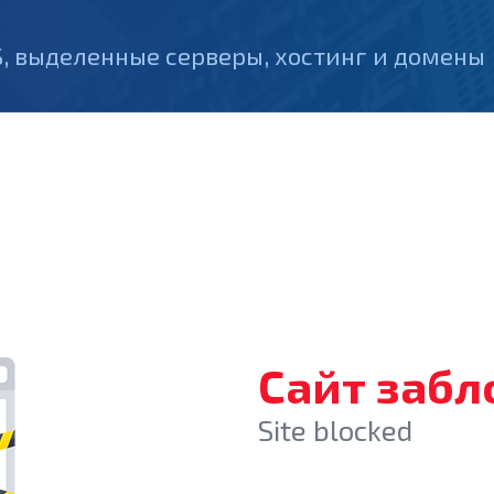
, выделенные серверы, хостинг и домены
Сайт заб
Site blocked